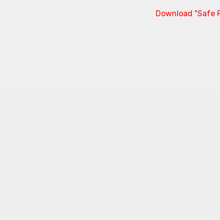
Download "Safe R