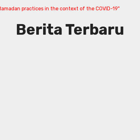
amadan practices in the context of the COVID-19"
Berita Terbaru